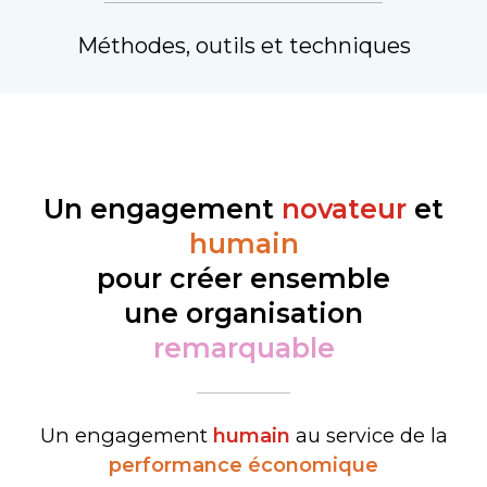
Méthodes, outils et techniques
Un engagement
novateur
et
humain
pour créer ensemble
une organisation
remarquable
Un engagement
humain
au service de la
performance économique​