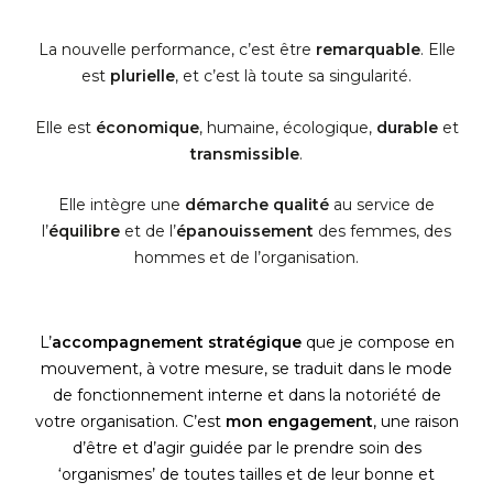
La nouvelle performance, c’est être
remarquable
. Elle
est
plurielle
, et c’est là toute sa singularité.
Elle est
économique
, humaine, écologique,
durable
et
transmissible
.
Elle intègre une
démarche qualité
au service de
l’
équilibre
et de l’
épanouissement
des femmes, des
hommes et de l’organisation.
L’
accompagnement stratégique
que je compose en
mouvement, à votre mesure, se traduit dans le mode
de fonctionnement interne et dans la notoriété de
votre organisation. C’est
mon engagement
, une raison
d’être et d’agir guidée par le prendre soin des
‘organismes’ de toutes tailles et de leur bonne et