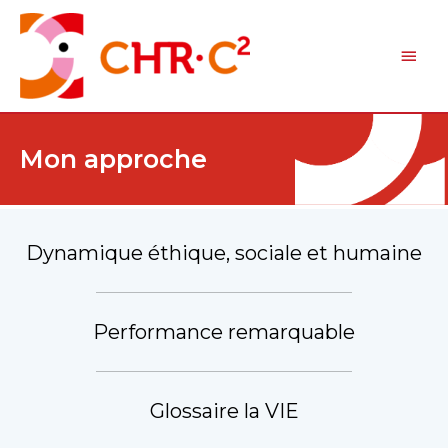
Mon approche
Dynamique éthique, sociale et humaine
Performance remarquable
Glossaire la VIE