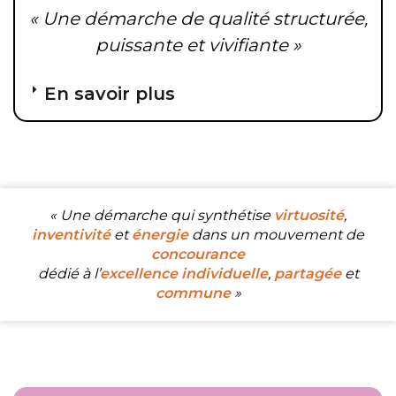
« Une démarche de qualité structurée,
puissante et vivifiante »
En savoir plus
« Une démarche qui synthétise
virtuosité
,
inventivité
et
énergie
dans un mouvement de
concourance
dédié à l’
excellence individuelle
,
partagée
et
commune
»