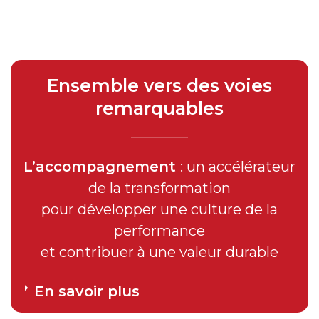
Ensemble vers des voies
remarquables
L’accompagnement
: un accélérateur
de la transformation
pour développer une culture de la
performance
et contribuer à une valeur durable
En savoir plus