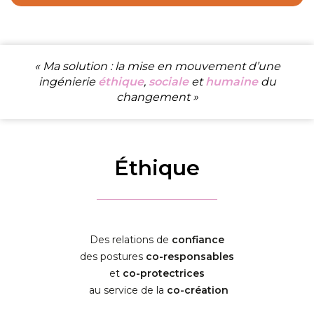
« Ma solution : la mise en mouvement d’une
ingénierie
éthique
,
sociale
et
humaine
du
changement »
Éthique
Des relations de
confiance
des postures
co-responsables
et
co-protectrices
au service de la
co-création