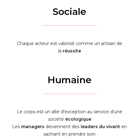
Sociale
Chaque acteur est valorisé comme un artisan de
la
réussite
Humaine
Le corps est un allié d’exception au service d’une
société
écologique
Les
managers
deviennent des
leaders du vivant
en
sachant en prendre soin